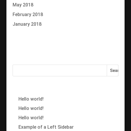
May 2018
February 2018
January 2018
Categories
No categories
Recent Posts
Hello world!
Hello world!
Hello world!
Example of a Left Sidebar