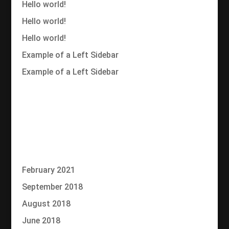
Hello world!
Hello world!
Hello world!
Example of a Left Sidebar
Example of a Left Sidebar
Recent Comments
No comments to show.
Archives
February 2021
September 2018
August 2018
June 2018