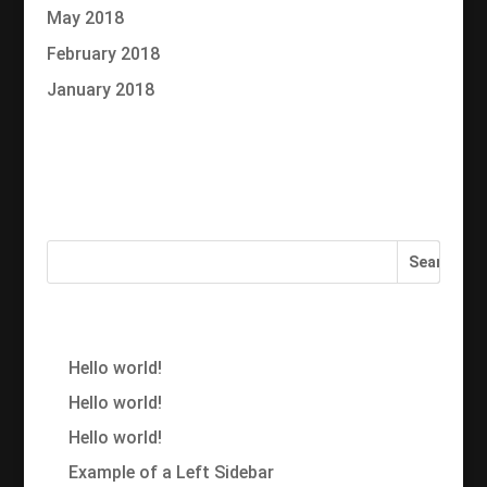
May 2018
February 2018
January 2018
Categories
No categories
Recent Posts
Hello world!
Hello world!
Hello world!
Example of a Left Sidebar