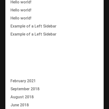
Hello world!
Hello world!
Hello world!
Example of a Left Sidebar
Example of a Left Sidebar
Recent Comments
No comments to show.
Archives
February 2021
September 2018
August 2018
June 2018